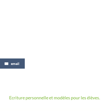
email
Ecriture personnelle et modèles pour les élèves.