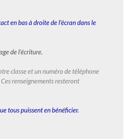
act en bas à droite de l’écran dans le
ge de l’écriture.
votre classe et un numéro de téléphone
. Ces renseignements resteront
ue tous puissent en bénéficier.