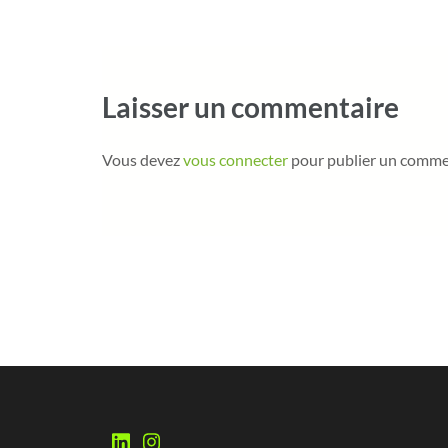
Laisser un commentaire
Vous devez
vous connecter
pour publier un comme