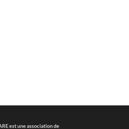
’ARE est une association de