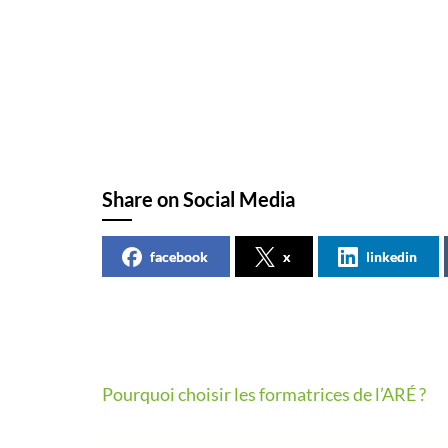
Share on Social Media
facebook
x
linkedin
Pourquoi choisir les formatrices de l’ARÉ ?