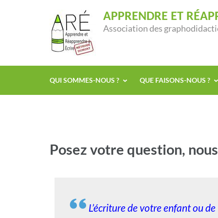
APPRENDRE ET RÉAP
Association des graphodidacti
QUI SOMMES-NOUS ?
QUE FAISONS-NOUS ?
Posez votre question, nou
L’écriture de votre enfant ou de