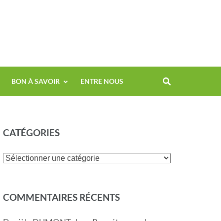
BON À SAVOIR
ENTRE NOUS
CATÉGORIES
COMMENTAIRES RÉCENTS