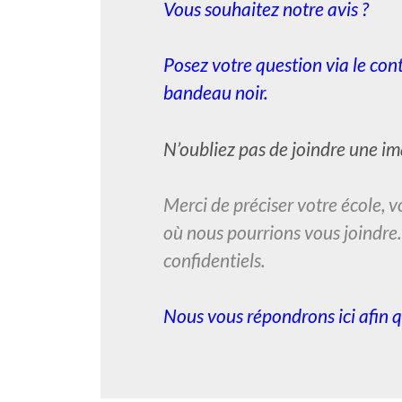
Vous souhaitez notre avis ?
Posez votre question via le cont
bandeau noir.
N’oubliez pas de joindre une ima
Merci de préciser votre école, 
où nous pourrions vous joindre
confidentiels
.
Nous vous répondrons ici afin q