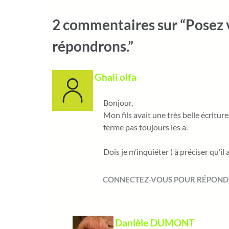
2 commentaires sur “Posez 
répondrons.”
Ghali olfa
Bonjour,
Mon fils avait une très belle écriture
ferme pas toujours les a.
Dois je m’inquiéter ( à préciser qu’il
CONNECTEZ-VOUS POUR RÉPOND
Danièle DUMONT