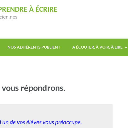
PRENDRE À ÉCRIRE
cien.nes
NOS ADHÉRENTS PUBLIENT
A ÉCOUTER, À VOIR, À LIRE
s vous répondrons.
 l’un de vos élèves vous préoccupe.