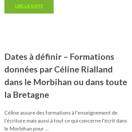
LIRE LA SUITE
Dates à définir – Formations
données par Céline Rialland
dans le Morbihan ou dans toute
la Bretagne
Céline assure des formations à l’enseignement de
l’écriture mais aussi à tout ce qui concerne l’écrit dans
le Morbihan pour …