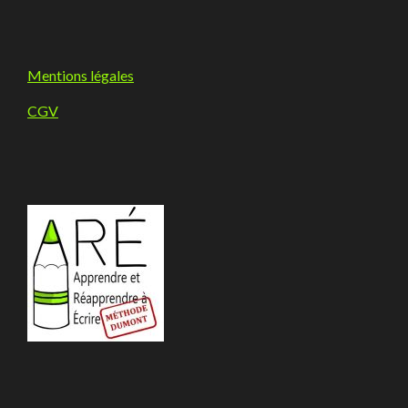
Mentions légales
CGV