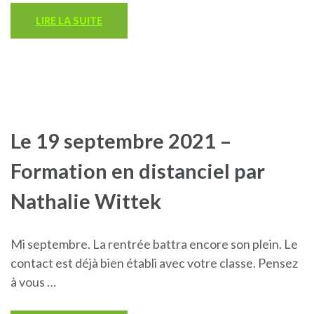
LIRE LA SUITE
Le 19 septembre 2021 –
Formation en distanciel par
Nathalie Wittek
Mi septembre. La rentrée battra encore son plein. Le
contact est déjà bien établi avec votre classe. Pensez
à vous …