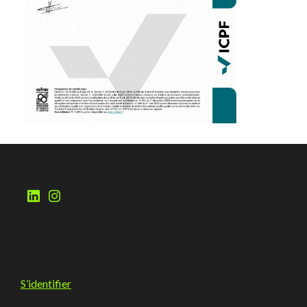
S’identifier