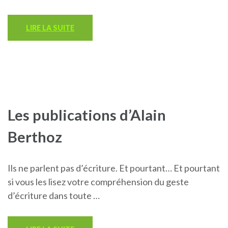
LIRE LA SUITE
Les publications d’Alain
Berthoz
Ils ne parlent pas d’écriture. Et pourtant… Et pourtant
si vous les lisez votre compréhension du geste
d’écriture dans toute …