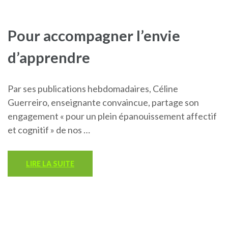
Pour accompagner l’envie
d’apprendre
Par ses publications hebdomadaires, Céline
Guerreiro, enseignante convaincue, partage son
engagement « pour un plein épanouissement affectif
et cognitif » de nos …
LIRE LA SUITE