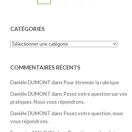
des
publications
CATÉGORIES
Catégories
COMMENTAIRES RÉCENTS
dans
Danièle DUMONT
Pour étrenner la rubrique
dans
Danièle DUMONT
Posez votre question sur vos
pratiques. Nous vous répondrons.
dans
Danièle DUMONT
Posez votre question, nous
vous répondrons.