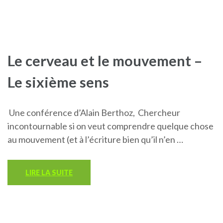
Le cerveau et le mouvement –
Le sixième sens
Une conférence d’Alain Berthoz, Chercheur
incontournable si on veut comprendre quelque chose
au mouvement (et à l’écriture bien qu’il n’en …
LIRE LA SUITE