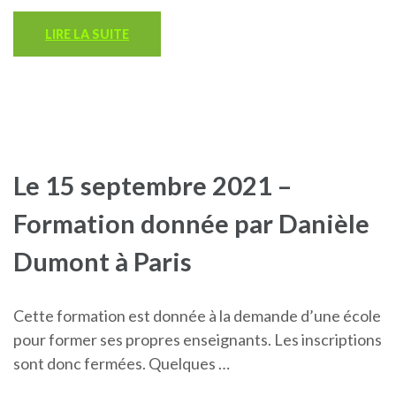
LIRE LA SUITE
Le 15 septembre 2021 –
Formation donnée par Danièle
Dumont à Paris
Cette formation est donnée à la demande d’une école
pour former ses propres enseignants. Les inscriptions
sont donc fermées. Quelques …