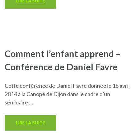
LIRE LA SUITE
Comment l’enfant apprend –
Conférence de Daniel Favre
Cette conférence de Daniel Favre donnée le 18 avril
2014 à la Canopé de Dijon dans le cadre d’un
séminaire …
LIRE LA SUITE